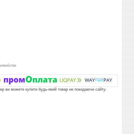
вленістю
пер ви можете купити будь-який товар не покидаючи сайту.