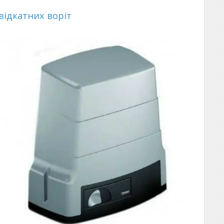
відкатних воріт