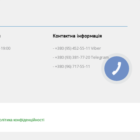
и
Контактна інформація
–19:00
+380 (95) 452-55-11 Viber
+380 (93) 381-77-20 Telegram
+380 (96) 717-55-11
олітика конфіденційності