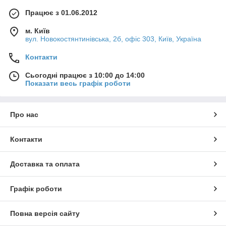
Працює з 01.06.2012
м. Київ
вул. Новокостянтинівська, 2б, офіс 303, Київ, Україна
Контакти
Сьогодні працює з 10:00 до 14:00
Показати весь графік роботи
Про нас
Контакти
Доставка та оплата
Графік роботи
Повна версія сайту