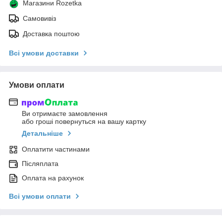
Магазини Rozetka
Самовивіз
Доставка поштою
Всі умови доставки
Умови оплати
Ви отримаєте замовлення
або гроші повернуться на вашу картку
Детальніше
Оплатити частинами
Післяплата
Оплата на рахунок
Всі умови оплати