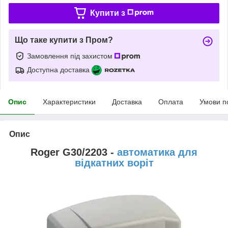
Купити з
Що таке купити з Пром?
Замовлення під захистом
Доступна доставка
Опис
Характеристики
Доставка
Оплата
Умови п
Опис
Roger G30/2203 -
автоматика для
відкатних воріт