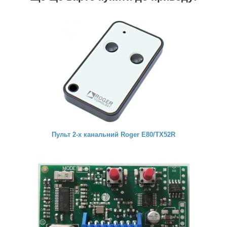
Пульт 2-х канальний Roger E80/ТХ52R