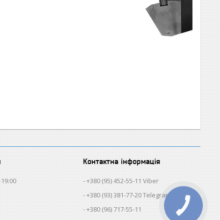
и
Контактна інформація
–19:00
+380 (95) 452-55-11 Viber
+380 (93) 381-77-20 Telegram
+380 (96) 717-55-11