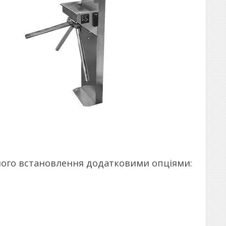
його встановлення додатковими опціями: