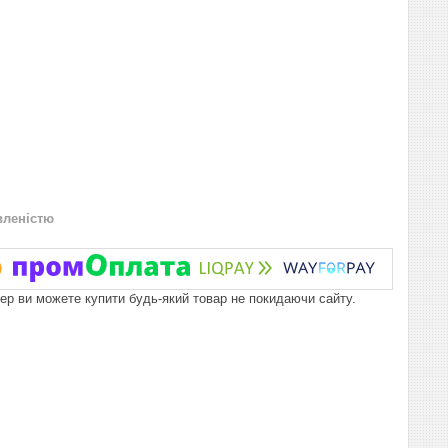
вленістю
пер ви можете купити будь-який товар не покидаючи сайту.