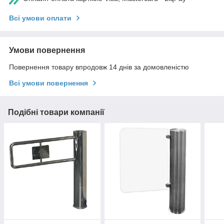
Всі умови оплати
Умови повернення
Повернення товару впродовж 14 днів за домовленістю
Всі умови повернення
Подібні товари компанії