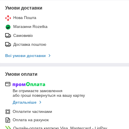
Умови доставки
Нова Пошта
Магазини Rozetka
Самовивіз
Доставка поштою
Всі умови доставки
Умови оплати
Ви отримаєте замовлення
або гроші повернуться на вашу картку
Детальніше
Оплатити частинами
Оплата на рахунок
Онлайн-оплата карткою Visa, Mastercard - LiqPay