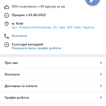
98% позитивних з 48 відгуків за рік
Працює з 01.06.2012
м. Київ
вул. Новокостянтинівська, 2б, офіс 303, Київ, Україна
Контакти
Сьогодні вихідний
Показати весь графік роботи
Про нас
Контакти
Доставка та оплата
Графік роботи