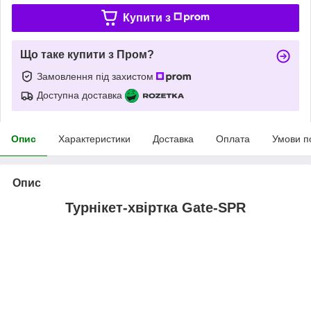
Купити з
Що таке купити з Пром?
Замовлення під захистом
Доступна доставка
Опис
Характеристики
Доставка
Оплата
Умови п
Опис
Турнікет-хвіртка Gate-SPR