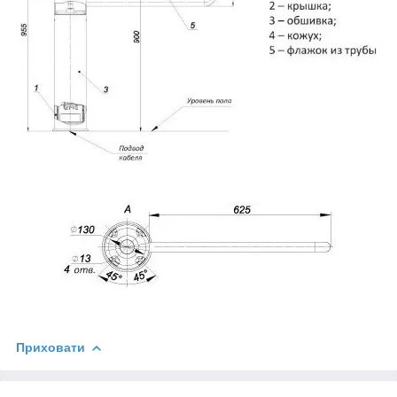
Приховати