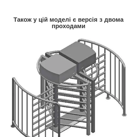
Також у цій моделі є версія з двома
проходами