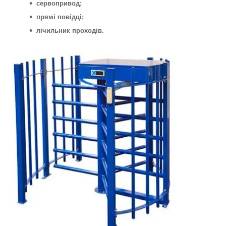
сервопривод;
прямі повідці;
лічильник проходів.