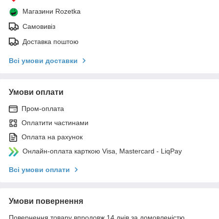
Магазини Rozetka
Самовивіз
Доставка поштою
Всі умови доставки
Умови оплати
Пром-оплата
Оплатити частинами
Оплата на рахунок
Онлайн-оплата карткою Visa, Mastercard - LiqPay
Всі умови оплати
Умови повернення
Повернення товару впродовж 14 днів за домовленістю