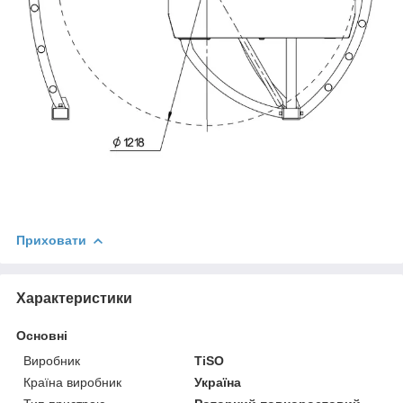
Приховати
Характеристики
Основні
Виробник
TiSO
Країна виробник
Україна