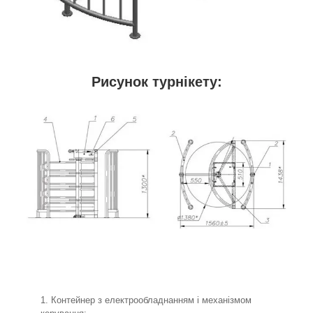
Рисунок турнікету:
Контейнер з електрообладнанням і механізмом