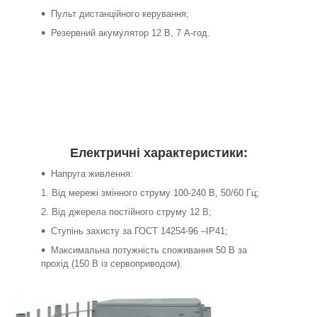
Пульт дистанційного керування;
Резервний акумулятор 12 В, 7 А-год.
Електричні характеристики:
Напруга живлення:
Від мережі змінного струму 100-240 В, 50/60 Гц;
Від джерела постійного струму 12 В;
Ступінь захисту за ГОСТ 14254-96 –IP41;
Максимальна потужність споживання 50 В за
прохід (150 В із сервоприводом).