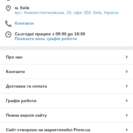
м. Київ
вул. Новокостянтинівська, 2б, офіс 303, Київ, Україна
Контакти
Сьогодні працює з 09:00 до 18:00
Показати весь графік роботи
Про нас
Контакти
Доставка та оплата
Графік роботи
Повна версія сайту
Сайт створено на маркетплейсі
Prom.ua