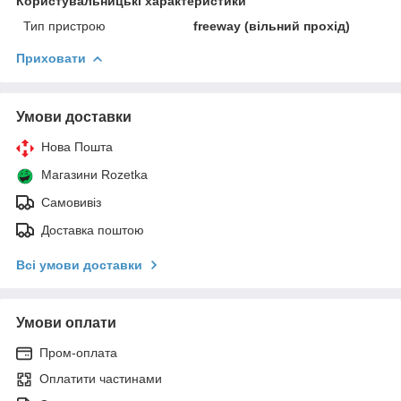
Користувальницькі характеристики
Тип пристрою
freeway (вільний прохід)
Приховати
Умови доставки
Нова Пошта
Магазини Rozetka
Самовивіз
Доставка поштою
Всі умови доставки
Умови оплати
Пром-оплата
Оплатити частинами