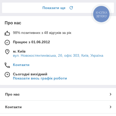
Показати ще
КНОПКА
ЗВ'ЯЗКУ
Про нас
98% позитивних з 48 відгуків за рік
Працює з 01.06.2012
м. Київ
вул. Новокостянтинівська, 2б, офіс 303, Київ, Україна
Контакти
Сьогодні вихідний
Показати весь графік роботи
Про нас
Контакти