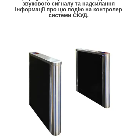
звукового сигналу та надсилання
інформації про цю подію на контролер
системи СКУД.