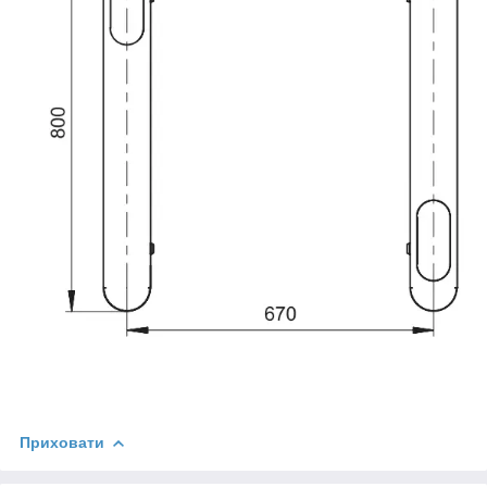
Приховати