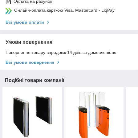
Оплата на рахунок
Онлайн-оплата карткою Visa, Mastercard - LiqPay
Всі умови оплати
Умови повернення
Повернення товару впродовж 14 днів за домовленістю
Всі умови повернення
Подібні товари компанії