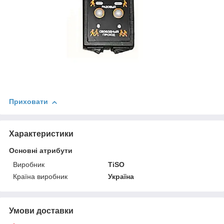
Приховати
Характеристики
Основні атрибути
Виробник
TiSO
Країна виробник
Україна
Умови доставки