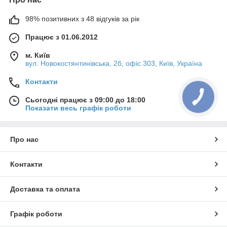
98% позитивних з 48 відгуків за рік
Працює з 01.06.2012
м. Київ
вул. Новокостянтинівська, 2б, офіс 303, Київ, Україна
Контакти
Сьогодні працює з 09:00 до 18:00
Показати весь графік роботи
Про нас
Контакти
Доставка та оплата
Графік роботи