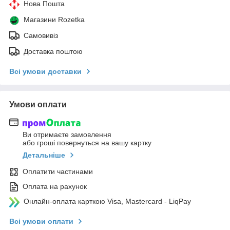
Нова Пошта
Магазини Rozetka
Самовивіз
Доставка поштою
Всі умови доставки
Умови оплати
Ви отримаєте замовлення
або гроші повернуться на вашу картку
Детальніше
Оплатити частинами
Оплата на рахунок
Онлайн-оплата карткою Visa, Mastercard - LiqPay
Всі умови оплати