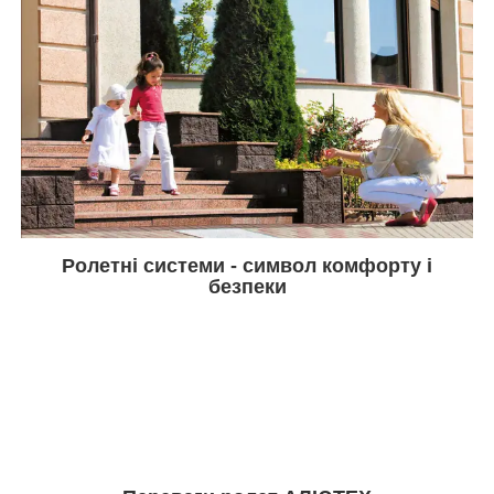
Ролетні системи - символ комфорту і
безпеки