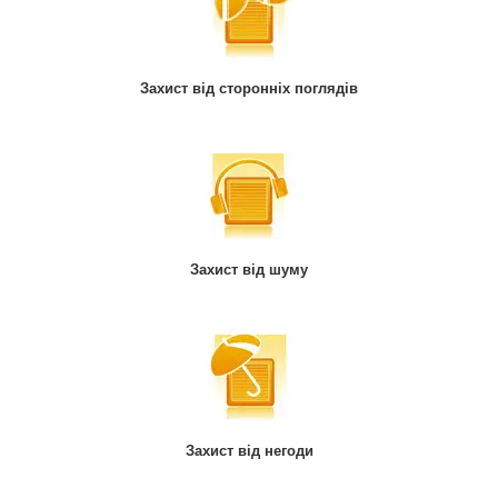
Захист від сторонніх поглядів
Захист від шуму
Захист від негоди