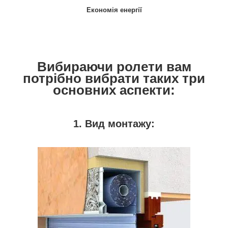
Економія енергії
Вибираючи ролети вам
потрібно вибрати таких три
основних аспекти:
1. Вид монтажу: