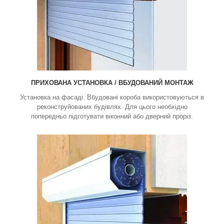
ПРИХОВАНА УСТАНОВКА / ВБУДОВАНИЙ МОНТАЖ
Установка на фасаді. Вбудовані короба використовуються в
реконструйованих будівлях. Для цього необхідно
попередньо підготувати віконний або дверний проріз.