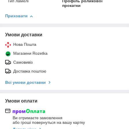
Тип ламелі
Профіль роликової
прокатки
Приховати
Умови доставки
Нова Пошта
Магазини Rozetka
Самовивіз
Доставка поштою
Всі умови доставки
Умови оплати
Ви отримаєте замовлення
або гроші повернуться на вашу картку