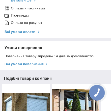
Детальніше
Оплатити частинами
Післяплата
Оплата на рахунок
Всі умови оплати
Умови повернення
Повернення товару впродовж 14 днів за домовленістю
Всі умови повернення
Подібні товари компанії