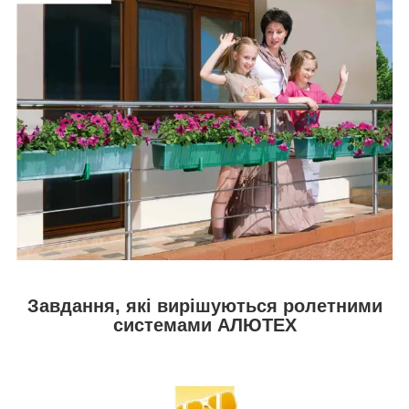
Завдання, які вирішуються ролетними
системами АЛЮТЕХ