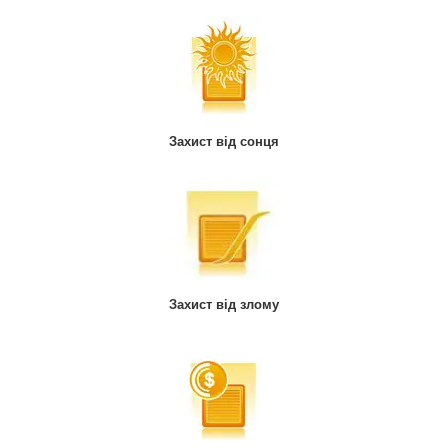
Захист від сонця
Захист від злому