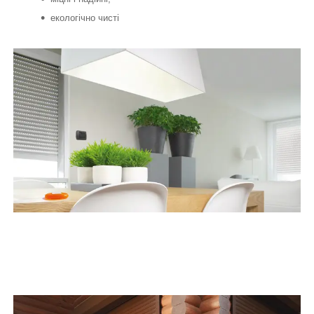
екологічно чисті