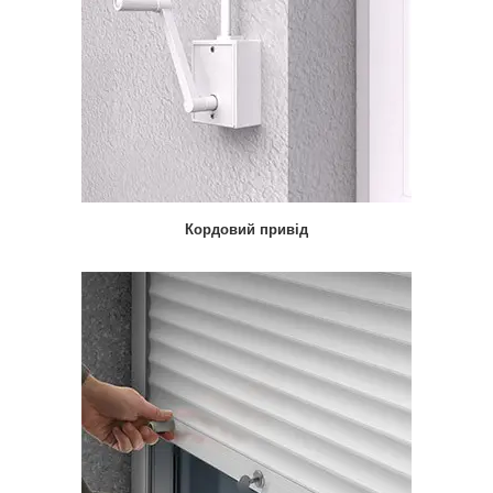
Кордовий привід