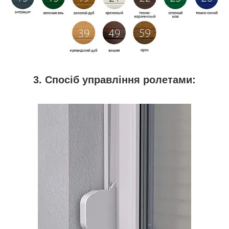
3. Спосіб управління ролетами: