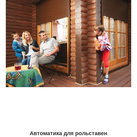
Автоматика для рольставен