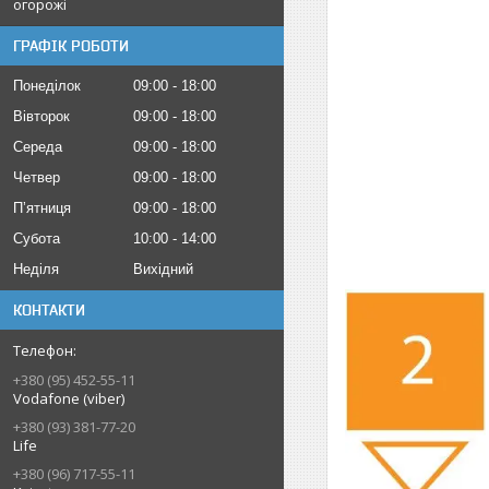
огорожі
ГРАФІК РОБОТИ
Понеділок
09:00
18:00
Вівторок
09:00
18:00
Середа
09:00
18:00
Четвер
09:00
18:00
Пʼятниця
09:00
18:00
Субота
10:00
14:00
Неділя
Вихідний
КОНТАКТИ
+380 (95) 452-55-11
Vodafone (viber)
+380 (93) 381-77-20
Life
+380 (96) 717-55-11