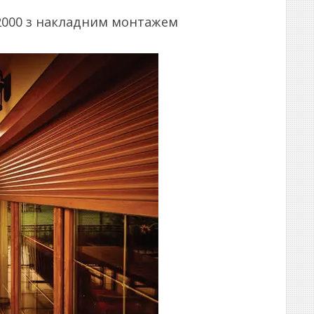
х2000 з накладним монтажем