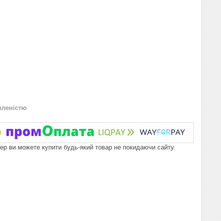
вленістю
пер ви можете купити будь-який товар не покидаючи сайту.