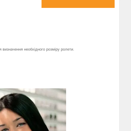
я визначення необхідного розміру ролети.