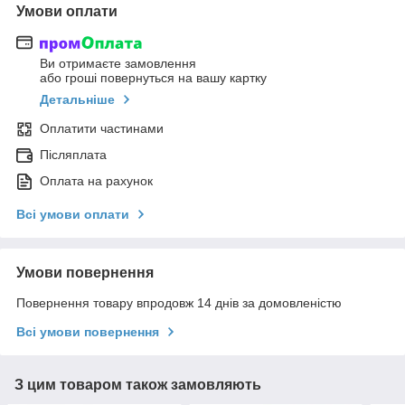
Умови оплати
Ви отримаєте замовлення
або гроші повернуться на вашу картку
Детальніше
Оплатити частинами
Післяплата
Оплата на рахунок
Всі умови оплати
Умови повернення
Повернення товару впродовж 14 днів за домовленістю
Всі умови повернення
З цим товаром також замовляють