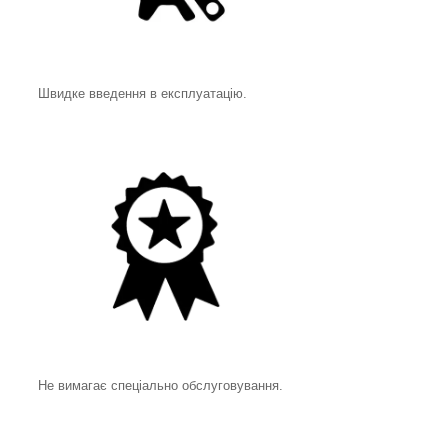
Швидке введення в експлуатацію.
Не вимагає спеціально обслуговування.