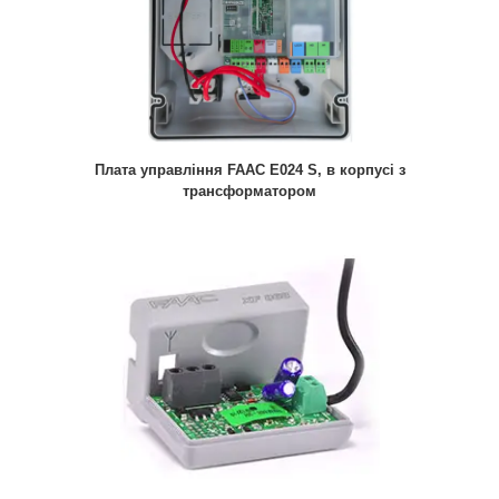
Плата управління FAAC E024 S, в корпусі з
трансформатором