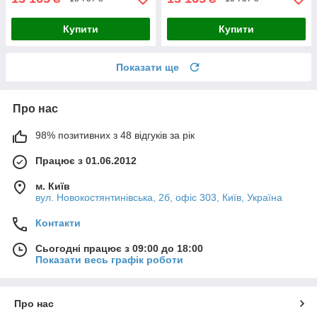
Купити
Купити
Показати ще
Про нас
98% позитивних з 48 відгуків за рік
Працює з 01.06.2012
м. Київ
вул. Новокостянтинівська, 2б, офіс 303, Київ, Україна
Контакти
Сьогодні працює з 09:00 до 18:00
Показати весь графік роботи
Про нас