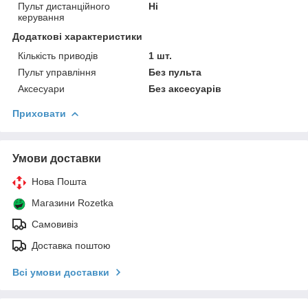
Пульт дистанційного
Ні
керування
Додаткові характеристики
Кількість приводів
1 шт.
Пульт управління
Без пульта
Аксесуари
Без аксесуарів
Приховати
Умови доставки
Нова Пошта
Магазини Rozetka
Самовивіз
Доставка поштою
Всі умови доставки