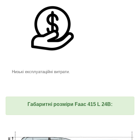
Низькі експлуатаційні витрати.
Габаритні розміри Faac 415 L 24В: