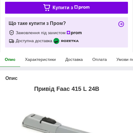
Купити з
Що таке купити з Пром?
Замовлення під захистом
Доступна доставка
Опис
Характеристики
Доставка
Оплата
Умови п
Опис
Привід Faac 415 L 24В