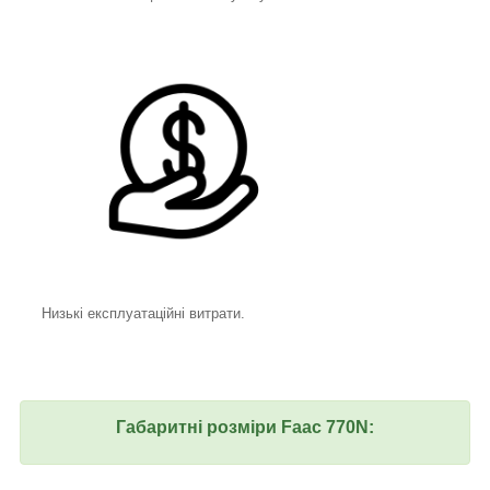
Низькі експлуатаційні витрати.
Габаритні розміри Faac 770N: