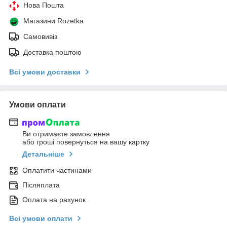
Нова Пошта
Магазини Rozetka
Самовивіз
Доставка поштою
Всі умови доставки
Умови оплати
Ви отримаєте замовлення
або гроші повернуться на вашу картку
Детальніше
Оплатити частинами
Післяплата
Оплата на рахунок
Всі умови оплати