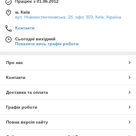
Працює з 01.06.2012
м. Київ
вул. Новокостянтинівська, 2б, офіс 303, Київ, Україна
Контакти
Сьогодні вихідний
Показати весь графік роботи
Про нас
Контакти
Доставка та оплата
Графік роботи
Повна версія сайту