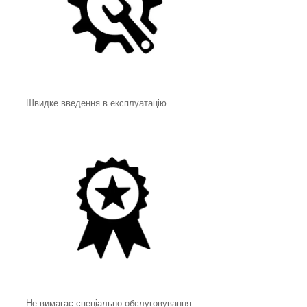
Швидке введення в експлуатацію.
Не вимагає спеціально обслуговування.