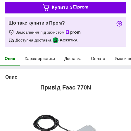
Купити з
Що таке купити з Пром?
Замовлення під захистом
Доступна доставка
Опис
Характеристики
Доставка
Оплата
Умови п
Опис
Привід Faac 770N