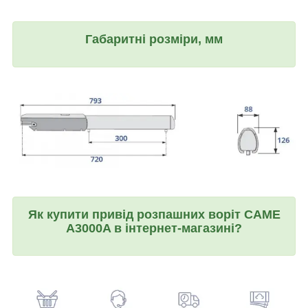
Габаритні розміри, мм
Як купити привід розпашних воріт CAME
A3000A в інтернет-магазині?