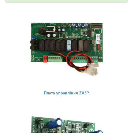
Плата управління ZA3P