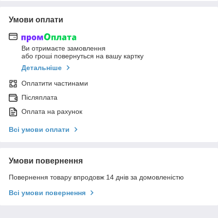
Умови оплати
Ви отримаєте замовлення
або гроші повернуться на вашу картку
Детальніше
Оплатити частинами
Післяплата
Оплата на рахунок
Всі умови оплати
Умови повернення
Повернення товару впродовж 14 днів за домовленістю
Всі умови повернення