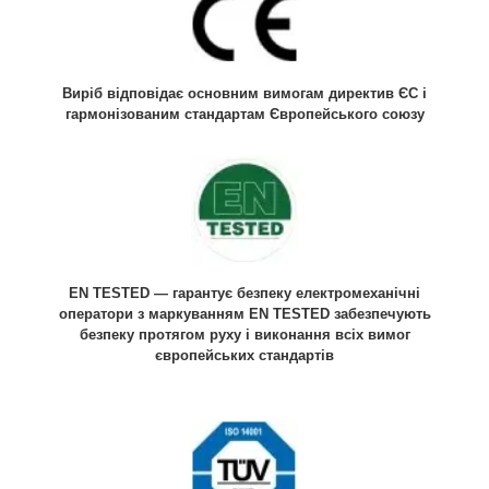
Виріб відповідає основним вимогам директив ЄС і
гармонізованим стандартам Європейського союзу
EN TESTED — гарантує безпеку електромеханічні
оператори з маркуванням EN TESTED забезпечують
безпеку протягом руху і виконання всіх вимог
європейських стандартів