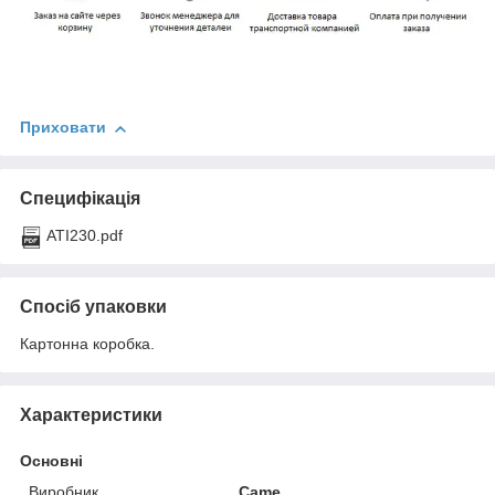
Приховати
Специфікація
ATI230.pdf
Спосіб упаковки
Картонна коробка.
Характеристики
Основні
Виробник
Came