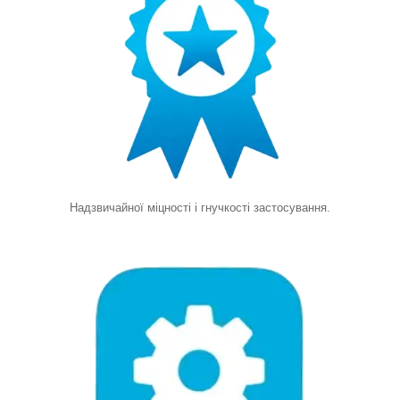
Надзвичайної міцності і гнучкості застосування.