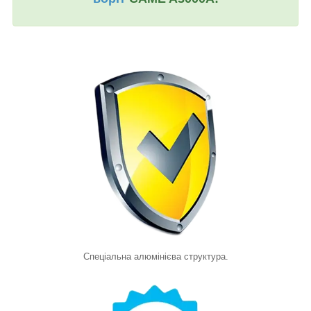
Спеціальна алюмінієва структура.