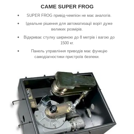
CAME SUPER FROG
SUPER FROG привід-чемпіон не має аналогів.
Ідеальне рішення для автоматизації воріт дуже
великих розмірів.
Відкриває стулку шириною до 8 метрів і вагою до
1500 кг.
Панель управління приводів має функцію
самодіагностики пристроїв безпеки.