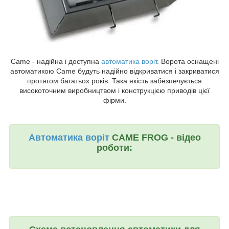
Came - надійна і доступна
автоматика воріт
. Ворота оснащені
автоматикою Came будуть надійно відкриватися і закриватися
протягом багатьох років. Така якість забезпечується
високоточним виробництвом і конструкцією приводів цієї
фірми.
Автоматика воріт
CAME FROG - відео
роботи: