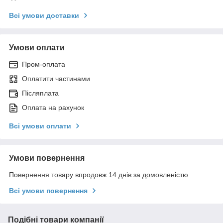
Всі умови доставки
Умови оплати
Пром-оплата
Оплатити частинами
Післяплата
Оплата на рахунок
Всі умови оплати
Умови повернення
Повернення товару впродовж 14 днів за домовленістю
Всі умови повернення
Подібні товари компанії