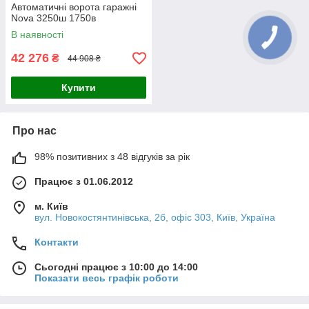
Автоматичні ворота гаражні
Nova 3250ш 1750в
В наявності
42 276
₴
44 908 ₴
Купити
Про нас
98% позитивних з 48 відгуків за рік
Працює з 01.06.2012
м. Київ
вул. Новокостянтинівська, 2б, офіс 303, Київ, Україна
Контакти
Сьогодні працює з 10:00 до 14:00
Показати весь графік роботи