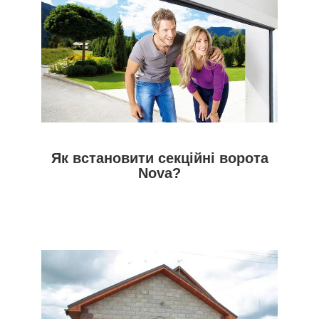
Як встановити секційні ворота
Nova?