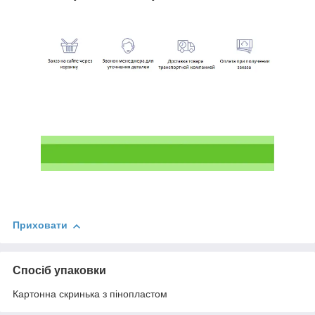
Приховати
Спосіб упаковки
Картонна скринька з пінопластом