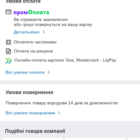
Умови оплати
Ви отримаєте замовлення
або гроші повернуться на вашу картку
Детальніше
Оплатити частинами
Оплата на рахунок
Онлайн-оплата карткою Visa, Mastercard - LiqPay
Всі умови оплати
Умови повернення
Повернення товару впродовж 14 днів за домовленістю
Всі умови повернення
Подібні товари компанії