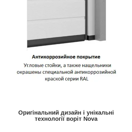
Оригінальний дизайн і унікальні
технології воріт Nova