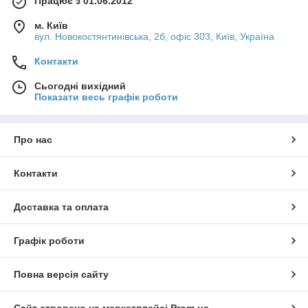
Працює з 01.06.2012
м. Київ
вул. Новокостянтинівська, 2б, офіс 303, Київ, Україна
Контакти
Сьогодні вихідний
Показати весь графік роботи
Про нас
Контакти
Доставка та оплата
Графік роботи
Повна версія сайту