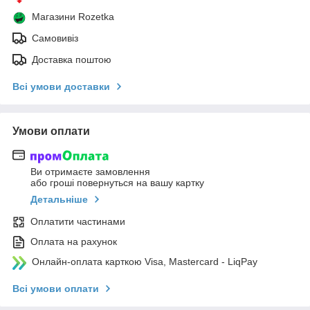
Магазини Rozetka
Самовивіз
Доставка поштою
Всі умови доставки
Умови оплати
Ви отримаєте замовлення
або гроші повернуться на вашу картку
Детальніше
Оплатити частинами
Оплата на рахунок
Онлайн-оплата карткою Visa, Mastercard - LiqPay
Всі умови оплати