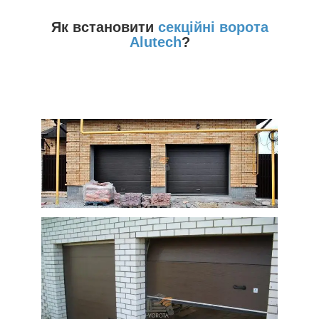
Як встановити
секційні ворота
Alutech
?