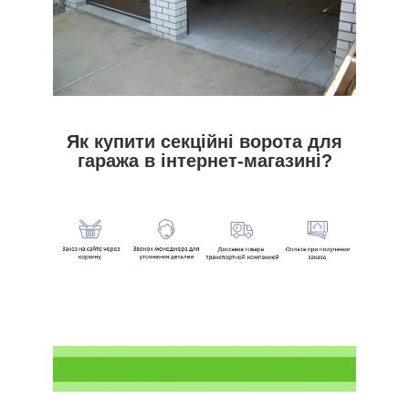
Як купити секційні ворота для
гаража в інтернет-магазині?