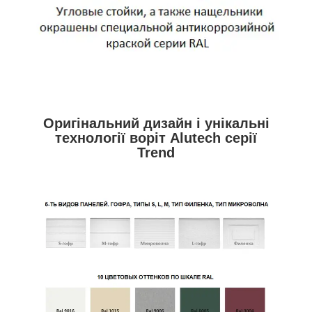
Оригінальний дизайн і унікальні
технології воріт Alutech серії
Trend