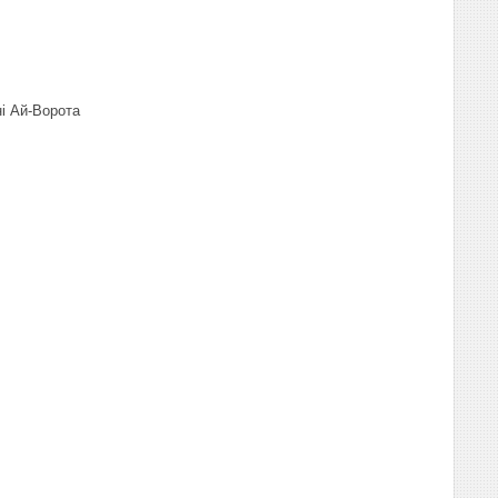
ні Ай-Ворота