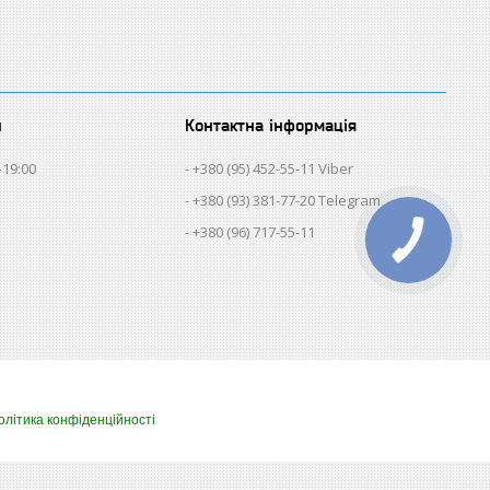
и
Контактна інформація
–19:00
+380 (95) 452-55-11 Viber
+380 (93) 381-77-20 Telegram
+380 (96) 717-55-11
олітика конфіденційності