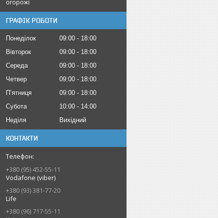
огорожі
ГРАФІК РОБОТИ
Понеділок
09:00
18:00
Вівторок
09:00
18:00
Середа
09:00
18:00
Четвер
09:00
18:00
Пʼятниця
09:00
18:00
Субота
10:00
14:00
Неділя
Вихідний
КОНТАКТИ
+380 (95) 452-55-11
Vodafone (viber)
+380 (93) 381-77-20
Life
+380 (96) 717-55-11